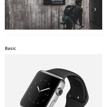
Basic