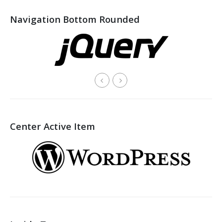
Navigation Bottom Rounded
Center Active Item