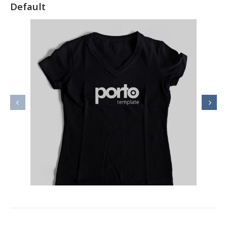
Default