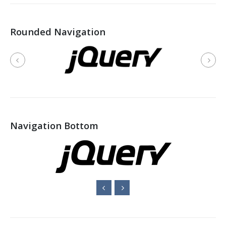
Rounded Navigation
Navigation Bottom