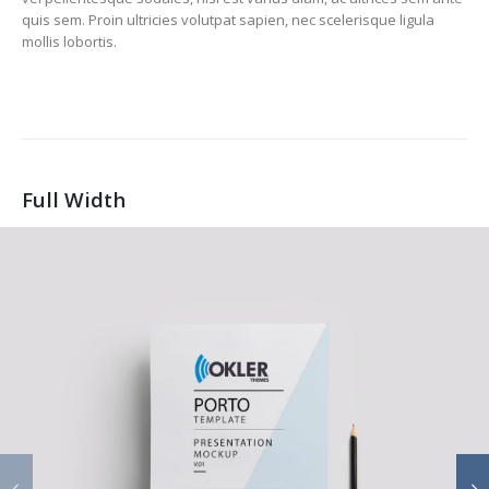
quis sem. Proin ultricies volutpat sapien, nec scelerisque ligula
mollis lobortis.
Full Width