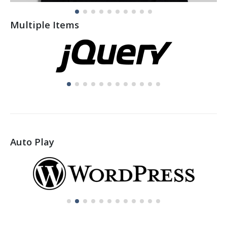
Multiple Items
Auto Play