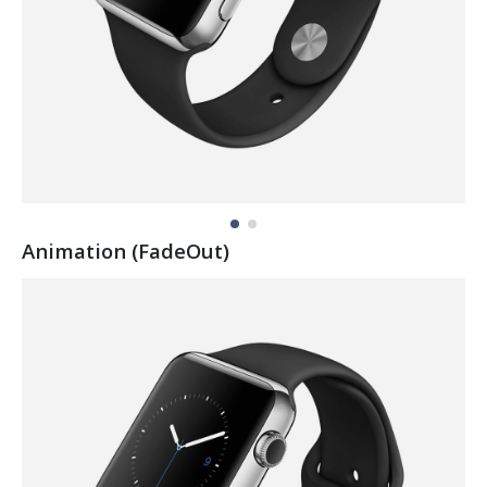
Animation (FadeOut)