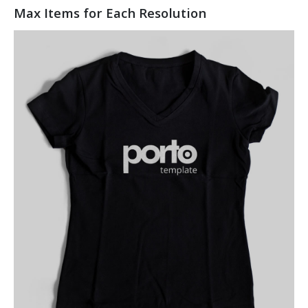
Max Items for Each Resolution