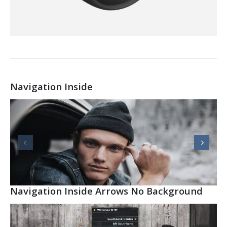
Navigation Inside
Navigation Inside Arrows No Background