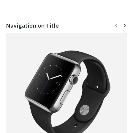
Navigation on Title