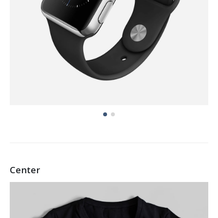
Center